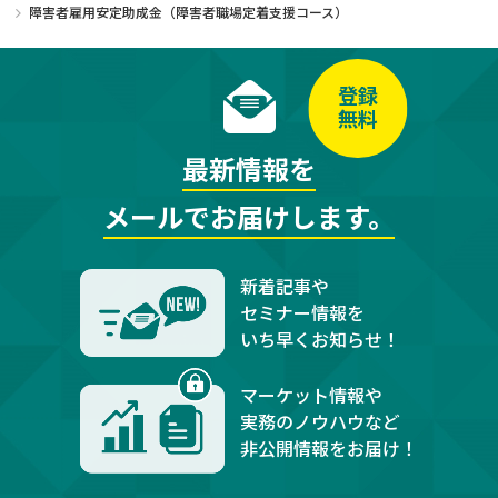
障害者雇用安定助成金（障害者職場定着支援コース）
登録
無料
最新情報を
メールでお届けします。
新着記事や
セミナー情報を
いち早くお知らせ！
マーケット情報や
実務のノウハウなど
非公開情報をお届け！