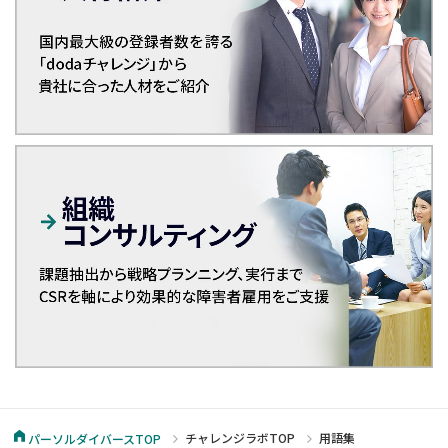
チャレンジラボTOP
用語集
パーソルダイバースTOP