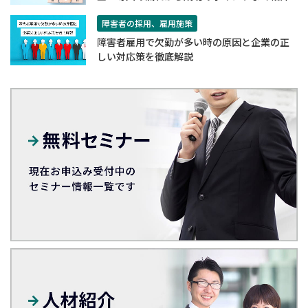
障害者の採用、雇用施策
障害者雇用で欠勤が多い時の原因と企業の正
しい対応策を徹底解説