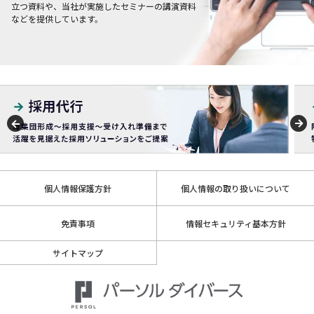
立つ資料や、当社が実施したセミナーの講演資料
などを提供しています。
個人情報保護方針
個人情報の取り扱いについて
免責事項
情報セキュリティ基本方針
サイトマップ