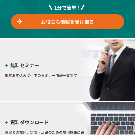
1分で簡単！
お役立ち情報を受け取る
無料セミナー
現在お申込み受付中のセミナー情報一覧です。
資料ダウンロード
障害者の採用、定着・活躍のための雇用施策に役