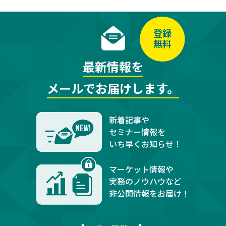
登録
無料
最新情報を
メールでお届けします。
新着記事や
セミナー情報を
いち早くお知らせ！
マーケット情報や
実務のノウハウなど
非公開情報をお届け！