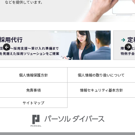
などを提供しています。
個人情報保護方針
個人情報の取り扱いについて
免責事項
情報セキュリティ基本方針
サイトマップ