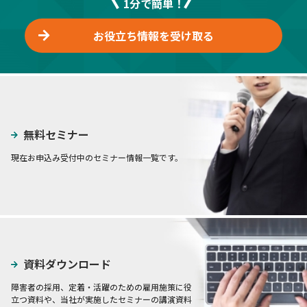
1分で簡単！
お役立ち情報を受け取る
無料セミナー
現在お申込み受付中のセミナー情報一覧です。
資料ダウンロード
障害者の採用、定着・活躍のための雇用施策に役
立つ資料や、当社が実施したセミナーの講演資料