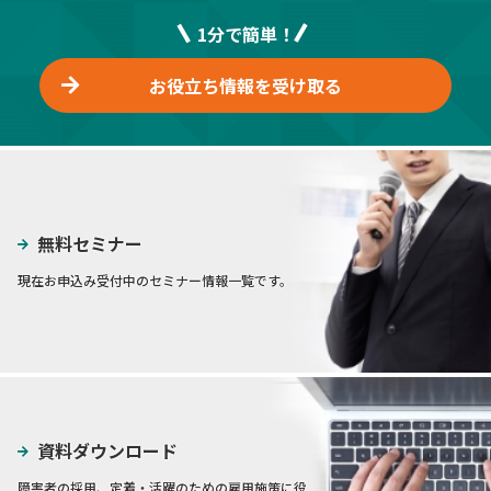
1分で簡単！
お役立ち情報を受け取る
無料セミナー
現在お申込み受付中のセミナー情報一覧です。
資料ダウンロード
障害者の採用、定着・活躍のための雇用施策に役