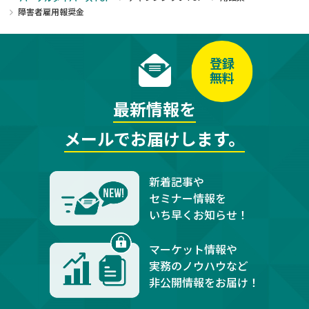
障害者雇用報奨金
登録
無料
最新情報を
メールでお届けします。
新着記事や
セミナー情報を
いち早くお知らせ！
マーケット情報や
実務のノウハウなど
非公開情報をお届け！