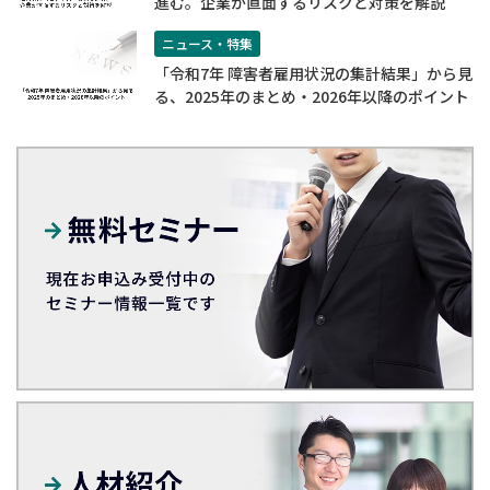
進む。企業が直面するリスクと対策を解説
ニュース・特集
「令和7年 障害者雇用状況の集計結果」から見
る、2025年のまとめ・2026年以降のポイント