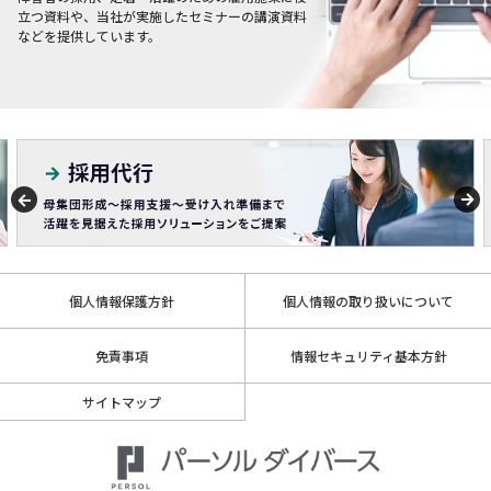
立つ資料や、当社が実施したセミナーの講演資料
などを提供しています。
個人情報保護方針
個人情報の取り扱いについて
免責事項
情報セキュリティ基本方針
サイトマップ