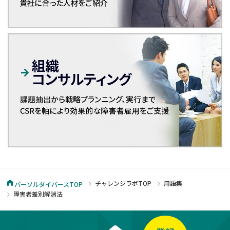
チャレンジラボTOP
用語集
パーソルダイバースTOP
障害者差別解消法