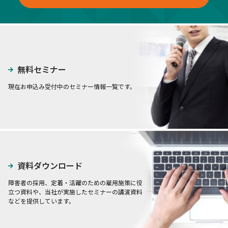
無料セミナー
現在お申込み受付中のセミナー情報一覧です。
資料ダウンロード
障害者の採用、定着・活躍のための雇用施策に役
立つ資料や、当社が実施したセミナーの講演資料
などを提供しています。