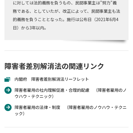
に対しては法的義務を負うもの、民間事業主は”努力”義
務である、としていたが、改正によって、民間事業主も法
的義務を負うこととなった。施行は公布日（2021年6月4
日）から3年以内。
障害者差別解消法の関連リンク
内閣府 障害者差別解消法リーフレット
障害者雇用の社内理解促進・合理的配慮 （障害者雇用のノ
ウハウ・テクニック）
障害者雇用の法律・制度 （障害者雇用のノウハウ・テクニ
ック）