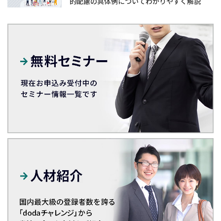
的配慮の具体例についてわかりやすく解説