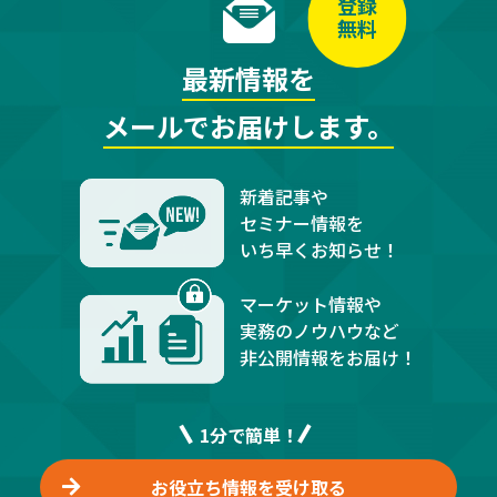
登録
無料
最新情報を
メールでお届けします。
新着記事や
セミナー情報を
いち早くお知らせ！
マーケット情報や
実務のノウハウなど
非公開情報をお届け！
1分で簡単！
お役立ち情報を受け取る