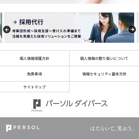
個人情報保護方針
個人情報の取り扱いについて
免責事項
情報セキュリティ基本方針
サイトマップ