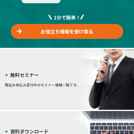
1分で簡単！
お役立ち情報を受け取る
無料セミナー
現在お申込み受付中のセミナー情報一覧です。
資料ダウンロード