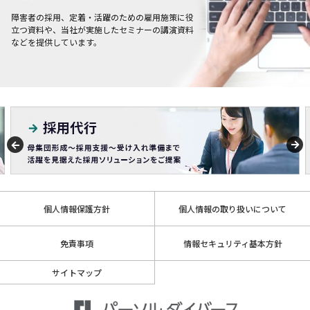
障害者の採用、定着・活躍のための雇用施策に役
立つ資料や、当社が実施したセミナーの講演資料
などを提供しています。
個人情報保護方針
個人情報の取り扱いについて
免責事項
情報セキュリティ基本方針
サイトマップ