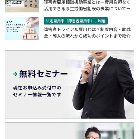
障害者雇用相談援助事業とはー費用負担なく
活用できる厚生労働省創設の事業についてー
法定雇用率（障害者雇用率）、制度
​​障害者トライアル雇用とは？制度内容・助成
金・導入の流れから成功のポイントまで紹介​