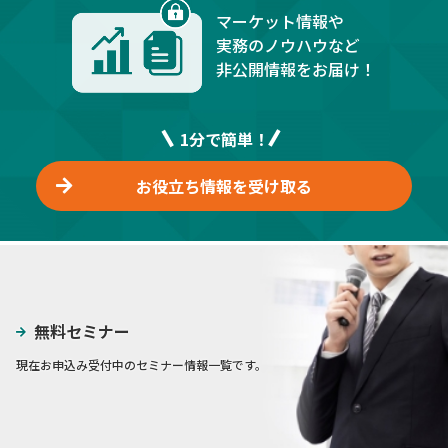
マーケット情報や
実務のノウハウなど
非公開情報をお届け！
1分で簡単！
お役立ち情報を受け取る
無料セミナー
現在お申込み受付中のセミナー情報一覧です。