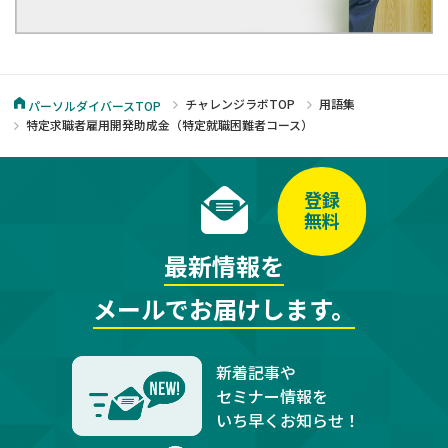
チャレンジラボTOP
用語集
パーソルダイバースTOP
特定求職者雇用開発助成金（特定就職困難者コース）
登録
無料
最新情報を
メールでお届けします。
新着記事や
セミナー情報を
いち早くお知らせ！