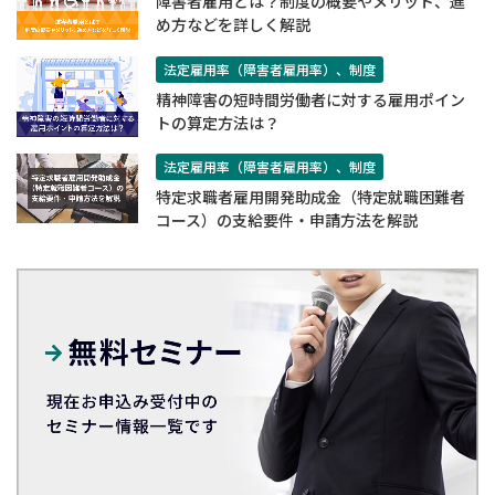
障害者雇用とは？制度の概要やメリット、進
め方などを詳しく解説
法定雇用率（障害者雇用率）、制度
精神障害の短時間労働者に対する雇用ポイン
トの算定方法は？
法定雇用率（障害者雇用率）、制度
特定求職者雇用開発助成金（特定就職困難者
コース）の支給要件・申請方法を解説