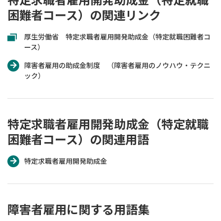
困難者コース）の関連リンク
厚生労働省 特定求職者雇用開発助成金（特定就職困難者コ
ース）
障害者雇用の助成金制度 （障害者雇用のノウハウ・テクニ
ック）
特定求職者雇用開発助成金（特定就職
困難者コース）の関連用語
特定求職者雇用開発助成金
障害者雇用に関する用語集