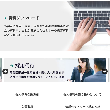
資料ダウンロード
障害者の採用、定着・活躍のための雇用施策に役
立つ資料や、当社が実施したセミナーの講演資料
などを提供しています。
個人情報保護方針
個人情報の取り扱いについて
免責事項
情報セキュリティ基本方針