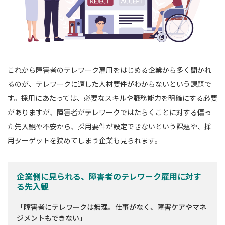
これから障害者のテレワーク雇用をはじめる企業から多く聞かれ
るのが、テレワークに適した人材要件がわからないという課題で
す。採用にあたっては、必要なスキルや職務能力を明確にする必要
がありますが、障害者がテレワークではたらくことに対する偏っ
た先入観や不安から、採用要件が設定できないという課題や、採
用ターゲットを狭めてしまう企業も見られます。
企業側に見られる、障害者のテレワーク雇用に対す
る先入観
「障害者にテレワークは無理。仕事がなく、障害ケアやマネ
ジメントもできない」