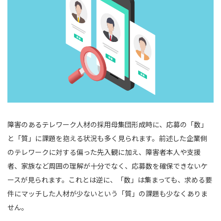
障害のあるテレワーク人材の採用母集団形成時に、応募の「数」
と「質」に課題を抱える状況も多く見られます。前述した企業側
のテレワークに対する偏った先入観に加え、障害者本人や支援
者、家族など周囲の理解が十分でなく、応募数を確保できないケ
ースが見られます。これとは逆に、「数」は集まっても、求める要
件にマッチした人材が少ないという「質」の課題も少なくありま
せん。