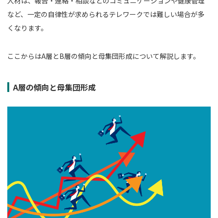
人材は、報告・連絡・相談などのコミュニケーションや健康管理
など、一定の自律性が求められるテレワークでは難しい場合が多
くなります。
ここからはA層とB層の傾向と母集団形成について解説します。
A層の傾向と母集団形成