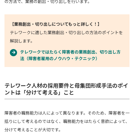
の方法で、業務の創出・切り出しを行います。
【業務創出・切り出しについてもっと詳しく！】
テレワークに適した業務創出・切り出しの方法のポイントを
解説します。
テレワークではたらく障害者の業務創出、切り出し方
法（障害者雇用のノウハウ・テクニック）
テレワーク人材の採用要件と母集団形成手法のポイ
ントは「分けて考える」こと
障害者の職務能力は人によって異なります。そのため、障害者を一
括りにして考えるのではなく、職務能力をはたらく意欲によって、
分けて考えることが大切です。