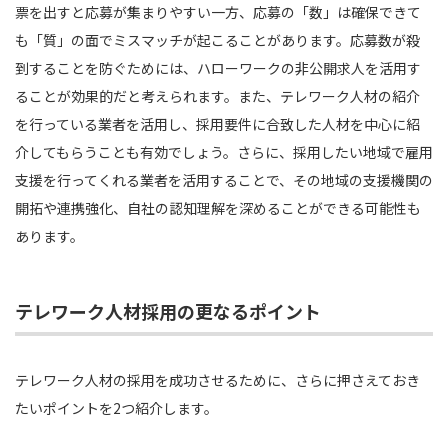
票を出すと応募が集まりやすい一方、応募の「数」は確保できて
も「質」の面でミスマッチが起こることがあります。応募数が殺
到することを防ぐためには、ハローワークの非公開求人を活用す
ることが効果的だと考えられます。また、テレワーク人材の紹介
を行っている業者を活用し、採用要件に合致した人材を中心に紹
介してもらうことも有効でしょう。さらに、採用したい地域で雇用
支援を行ってくれる業者を活用することで、その地域の支援機関の
開拓や連携強化、自社の認知理解を深めることができる可能性も
あります。
テレワーク人材採用の更なるポイント
テレワーク人材の採用を成功させるために、さらに押さえておき
たいポイントを2つ紹介します。