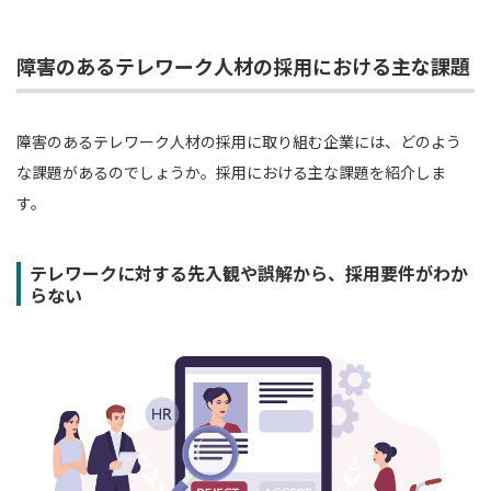
障害のあるテレワーク人材の採用における主な課題
障害のあるテレワーク人材の採用に取り組む企業には、どのよう
な課題があるのでしょうか。採用における主な課題を紹介しま
す。
テレワークに対する先入観や誤解から、採用要件がわか
らない