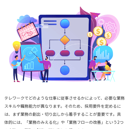
テレワークでどのような仕事に従事させるかによって、必要な業務
スキルや職務能力が異なります。そのため、採用要件を定めるに
は、まず業務の創出・切り出しから着手することが重要です。具
体的には、「業務のみえる化」や「業務フローの改善」という2つ