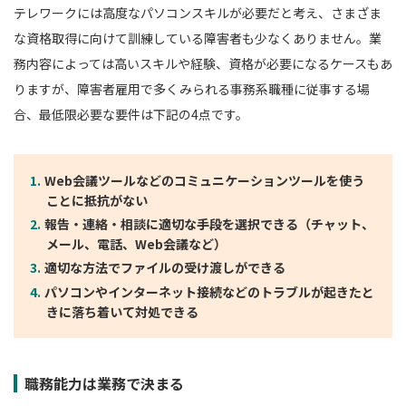
テレワークには高度なパソコンスキルが必要だと考え、さまざま
な資格取得に向けて訓練している障害者も少なくありません。業
務内容によっては高いスキルや経験、資格が必要になるケースもあ
りますが、障害者雇用で多くみられる事務系職種に従事する場
合、最低限必要な要件は下記の4点です。
Web会議ツールなどのコミュニケーションツールを使う
ことに抵抗がない
報告・連絡・相談に適切な手段を選択できる（チャット、
メール、電話、Web会議など）
適切な方法でファイルの受け渡しができる
パソコンやインターネット接続などのトラブルが起きたと
きに落ち着いて対処できる
職務能力は業務で決まる