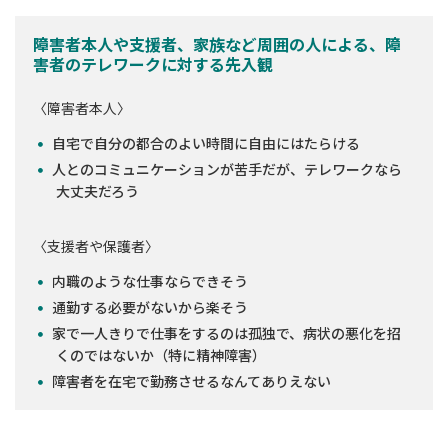
障害者本人や支援者、家族など周囲の人による、障
害者のテレワークに対する先入観
〈障害者本人〉
自宅で自分の都合のよい時間に自由にはたらける
人とのコミュニケーションが苦手だが、テレワークなら
大丈夫だろう
〈支援者や保護者〉
内職のような仕事ならできそう
通勤する必要がないから楽そう
家で一人きりで仕事をするのは孤独で、病状の悪化を招
くのではないか（特に精神障害）
障害者を在宅で勤務させるなんてありえない