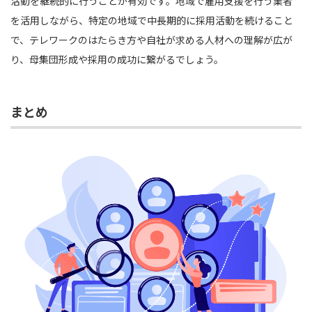
活動を継続的に行うことが有効です。地域で雇用支援を行う業者
を活用しながら、特定の地域で中長期的に採用活動を続けること
で、テレワークのはたらき方や自社が求める人材への理解が広が
り、母集団形成や採用の成功に繋がるでしょう。
まとめ