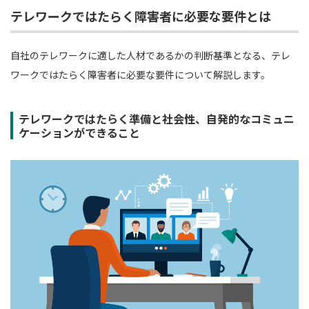
テレワークではたらく障害者に必要な要件とは
自社のテレワークに適した人材であるかの判断基準となる、テレ
ワークではたらく障害者に必要な要件について解説します。
テレワークではたらく準備と社会性、自発的なコミュニ
ケーションができること