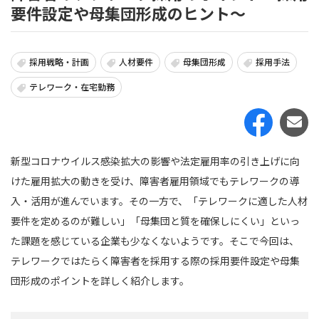
要件設定や母集団形成のヒント～
採用戦略・計画
人材要件
母集団形成
採用手法
テレワーク・在宅勤務
新型コロナウイルス感染拡大の影響や法定雇用率の引き上げに向
けた雇用拡大の動きを受け、障害者雇用領域でもテレワークの導
入・活用が進んでいます。その一方で、「テレワークに適した人材
要件を定めるのが難しい」「母集団と質を確保しにくい」といっ
た課題を感じている企業も少なくないようです。そこで今回は、
テレワークではたらく障害者を採用する際の採用要件設定や母集
団形成のポイントを詳しく紹介します。