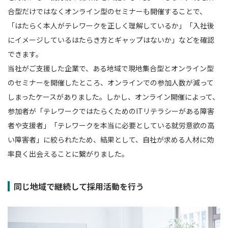
合型だけではなくオンライン型のセミナーも開催することで、
「はたらく本人がテレワークを正しく理解しているか」「入社後
にイメージしているはたらき方とギャップはないか」などを確認
できます。
当社がご支援した企業で、ある地域で現地集合型とオンライン型
のセミナーを開催したところ、オンラインでの参加人数が減って
しまったケースがありました。しかし、オンライン開催によって、
参加者が「テレワークではたらくためのITリテラシーがある障害
者や支援者」「テレワークを本当に必要としている就労意欲の高
い障害者」に絞られたため、結果として、自社が求める人材に効
率良く出会えることに繋がりました。
同じ地域で継続して採用活動を行う