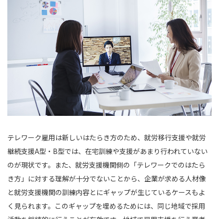
テレワーク雇用は新しいはたらき方のため、就労移行支援や就労
継続支援A型・B型では、在宅訓練や支援があまり行われていない
のが現状です。また、就労支援機関側の「テレワークでのはたら
き方」に対する理解が十分でないことから、企業が求める人材像
と就労支援機関の訓練内容とにギャップが生じているケースもよ
く見られます。このギャップを埋めるためには、同じ地域で採用