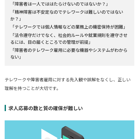
「障害者は一人でははたらけないのではないか？」
「精神障害は不安定なのでテレワークは難しいのではない
か？」
「テレワークでは個人情報などの業務上の機密保持が困難」
「法令遵守だけでなく、社会的ルールや就業規則を遵守させ
るには、目の届くところでの管理が前提」
「障害者のテレワーク雇用に必要な機器やシステムがわから
ない」
テレワークや障害者雇用に対する先入観や誤解をなくし、正しい
理解を持つことが大切です。
求人応募の数と質の確保が難しい