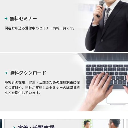
無料セミナー
現在お申込み受付中のセミナー情報一覧です。
資料ダウンロード
障害者の採用、定着・活躍のための雇用施策に役
立つ資料や、当社が実施したセミナーの講演資料
などを提供しています。