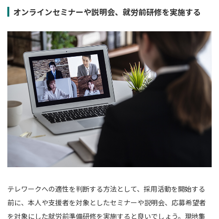
オンラインセミナーや説明会、就労前研修を実施する
テレワークへの適性を判断する方法として、採用活動を開始する
前に、本人や支援者を対象としたセミナーや説明会、応募希望者
を対象にした就労前準備研修を実施すると良いでしょう。現地集