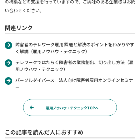
の構築などの支援を行っていますので、ご興味のある企業様はお問
い合わせください。
関連リンク
障害者のテレワーク雇用 課題と解決のポイントをわかりやす
く解説（雇用ノウハウ・テクニック）
テレワークではたらく障害者の業務創出、切り出し方法（雇
用ノウハウ・テクニック）
パーソルダイバース 法人向け障害者雇用オンラインセミナ
ー
雇用ノウハウ・テクニックTOPへ
この記事を読んだ人におすすめ