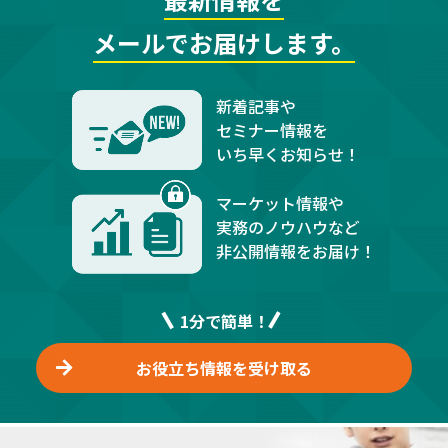
メールでお届けします。
新着記事や
セミナー情報を
いち早くお知らせ！
マーケット情報や
実務のノウハウなど
非公開情報をお届け！
1分で簡単！
お役立ち情報を受け取る