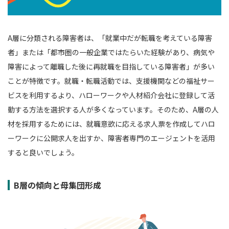
A層に分類される障害者は、「就業中だが転職を考えている障害
者」または「都市圏の一般企業ではたらいた経験があり、病気や
障害によって離職した後に再就職を目指している障害者」が多い
ことが特徴です。就職・転職活動では、支援機関などの福祉サー
ビスを利用するより、ハローワークや人材紹介会社に登録して活
動する方法を選択する人が多くなっています。そのため、A層の人
材を採用するためには、就職意欲に応える求人票を作成してハロ
ーワークに公開求人を出すか、障害者専門のエージェントを活用
すると良いでしょう。
B層の傾向と母集団形成