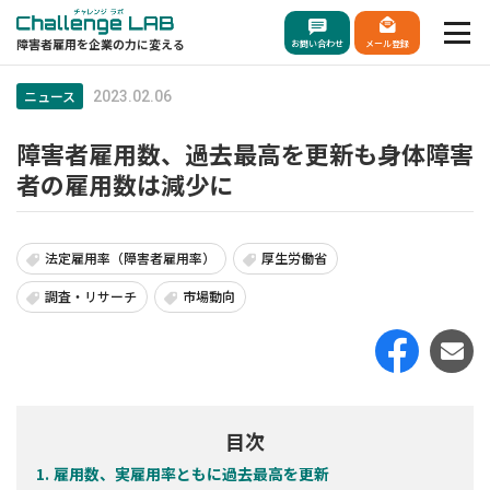
障害者雇用を企業の力に変える
お問い合わせ
メール登録
ニュース
2023.02.06
障害者雇用数、過去最高を更新も身体障害
者の雇用数は減少に
法定雇用率（障害者雇用率）
厚生労働省
調査・リサーチ
市場動向
目次
雇用数、実雇用率ともに過去最高を更新