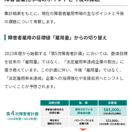
集計結果をもとに、現在の障害者雇用市場の主なポイントと今後
の課題について考察します。
障害者雇用の目標値「雇用量」からの切り替え
2023年度から始動する「第5次障害者計画」においては、数値目標
を従来の「雇用量」ではなく、「法定雇用率達成企業の割合」に
置き換えています。この計画に伴い、今後「雇用量」ではなく、
「法定雇用率未達成」企業への指導強化や支援拡充へとシフトし
ていくことが予想されます。