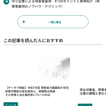
中小企業による障害者雇用 6つのポイントと事例紹介（障
害者雇用のノウハウ・テクニック）
一覧に戻る
この記事を読んだ人におすすめ
ニュース