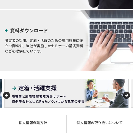
資料ダウンロード
障害者の採用、定着・活躍のための雇用施策に役
立つ資料や、当社が実施したセミナーの講演資料
などを提供しています。
個人情報保護方針
個人情報の取り扱いについて