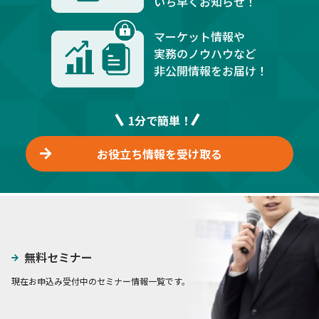
いち早くお知らせ！
マーケット情報や
実務のノウハウなど
非公開情報をお届け！
1分で簡単！
お役立ち情報を受け取る
無料セミナー
現在お申込み受付中のセミナー情報一覧です。