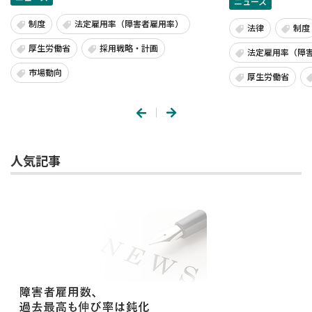
ニュース
制度
法定雇用率（障害者雇用率）
法律
制度
厚生労働省
採用戦略・計画
法定雇用率（障
市場動向
厚生労働省
人気記事