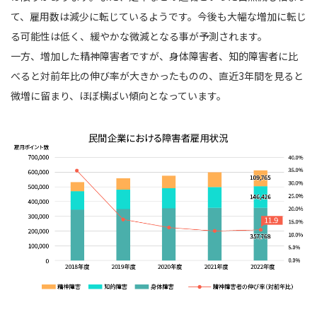
て、雇用数は減少に転じているようです。今後も大幅な増加に転じ
る可能性は低く、緩やかな微減となる事が予測されます。
一方、増加した精神障害者ですが、身体障害者、知的障害者に比
べると対前年比の伸び率が大きかったものの、直近3年間を見ると
微増に留まり、ほぼ横ばい傾向となっています。