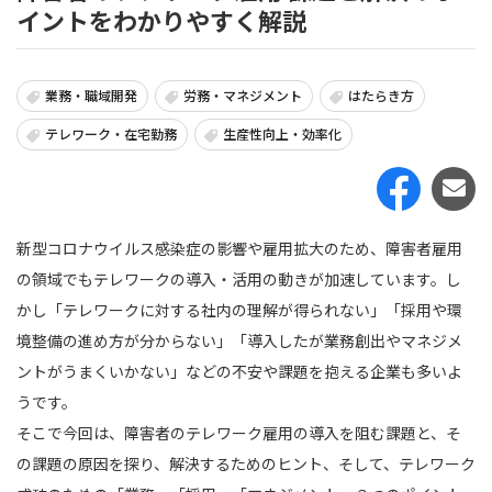
イントをわかりやすく解説
業務・職域開発
労務・マネジメント
はたらき方
テレワーク・在宅勤務
生産性向上・効率化
新型コロナウイルス感染症の影響や雇用拡大のため、障害者雇用
の領域でもテレワークの導入・活用の動きが加速しています。し
かし「テレワークに対する社内の理解が得られない」「採用や環
境整備の進め方が分からない」「導入したが業務創出やマネジメ
ントがうまくいかない」などの不安や課題を抱える企業も多いよ
うです。
そこで今回は、障害者のテレワーク雇用の導入を阻む課題と、そ
の課題の原因を探り、解決するためのヒント、そして、テレワーク