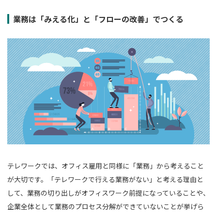
業務は「みえる化」と「フローの改善」でつくる
テレワークでは、オフィス雇用と同様に「業務」から考えること
が大切です。「テレワークで行える業務がない」と考える理由と
して、業務の切り出しがオフィスワーク前提になっていることや、
企業全体として業務のプロセス分解ができていないことが挙げら