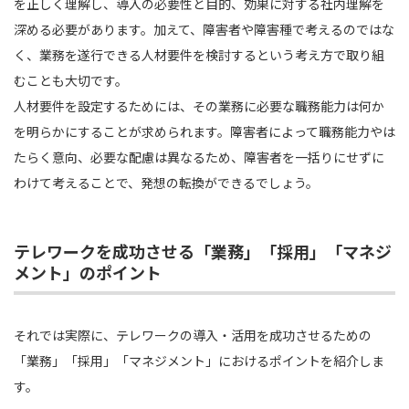
を正しく理解し、導入の必要性と目的、効果に対する社内理解を
深める必要があります。加えて、障害者や障害種で考えるのではな
く、業務を遂行できる人材要件を検討するという考え方で取り組
むことも大切です。
人材要件を設定するためには、その業務に必要な職務能力は何か
を明らかにすることが求められます。障害者によって職務能力やは
たらく意向、必要な配慮は異なるため、障害者を一括りにせずに
わけて考えることで、発想の転換ができるでしょう。
テレワークを成功させる「業務」「採用」「マネジ
メント」のポイント
それでは実際に、テレワークの導入・活用を成功させるための
「業務」「採用」「マネジメント」におけるポイントを紹介しま
す。