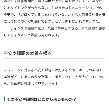
はたらく障害者側からは「同僚や上司に声をかけにくい、声をか
けるタイミングが分からない」といったコミュニケーション上の
不安や、「さぼっていると思われていないか」など自身の評価を気
にして焦りや不安を感じてしまうという声も聞かれます。また、
ミーティングや雑談が減り、業務に集中しすぎることで疲労が蓄積
してしまうという課題も見られます。
不安や課題の本質を探る
テレワークに対する不安や課題に対処するためには、その原因や
本質がどこにあるのかを整理して考えてみることが大切です。次か
ら、具体的に整理して見ていきます。
その不安や課題はどこから来るものか？