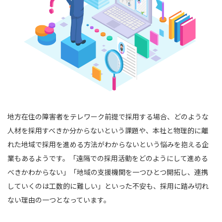
地方在住の障害者をテレワーク前提で採用する場合、どのような
人材を採用すべきか分からないという課題や、本社と物理的に離
れた地域で採用を進める方法がわからないという悩みを抱える企
業もあるようです。「遠隔での採用活動をどのようにして進める
べきかわからない」「地域の支援機関を一つひとつ開拓し、連携
していくのは工数的に難しい」といった不安も、採用に踏み切れ
ない理由の一つとなっています。