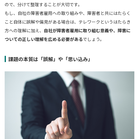
ので、分けて整理することが大切です。
もし、自社の障害者雇用への取り組みや、障害者と共にはたらく
こと自体に誤解や偏見がある場合は、テレワークというはたらき
方への理解に加え、
自社が障害者雇用に取り組む意義や、障害に
ついての正しい理解を広める必要がある
でしょう。
課題の本質は「誤解」や「思い込み」