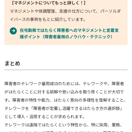
【マネジメントについてもっと詳しく！】
マネジメントや体調管理、支援の仕方について、パーソルダ
イバースの事例をもとに紹介しています。
在宅勤務ではたらく障害者へのマネジメントと定着支
援ポイント（障害者雇用のノウハウ・テクニック）
まとめ
障害者のテレワーク雇用成功のためには、テレワークや、障害者
がはたらくことに対する誤解や思い込みを取り除くことが大切で
す。障害者の特性や能力、はたらく意向の多様性を理解すること、
テレワークを「障害者が定着し活躍できるはたらき方の選択肢」
として導入・活用することが求められます。
テレワークは遠隔ではたらくという特性から、特に採用、業務、