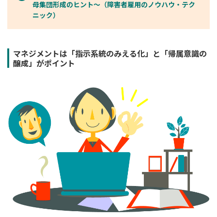
母集団形成のヒント～（障害者雇用のノウハウ・テク
ニック）
マネジメントは「指示系統のみえる化」と「帰属意識の
醸成」がポイント