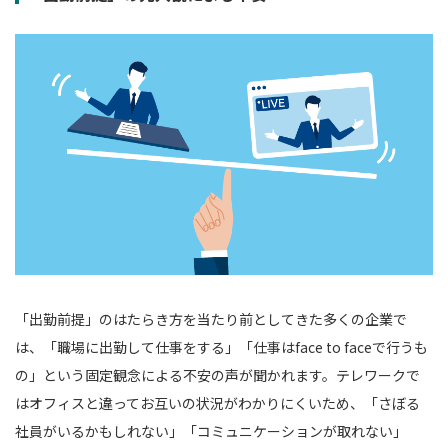
「出勤前提」のはたらき方を当たり前としてきた多くの企業で
は、「職場に出勤して仕事をする」「仕事はface to faceで行うも
の」という固定観念による不安の声が聞かれます。テレワークで
はオフィスと違ってお互いの状況がわかりにくいため、「さぼる
社員がいるかもしれない」「コミュニケーションが取れない」