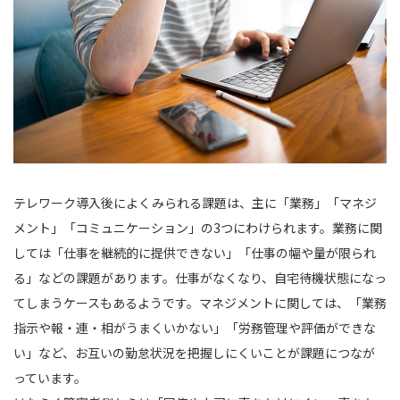
テレワーク導入後によくみられる課題は、主に「業務」「マネジ
メント」「コミュニケーション」の3つにわけられます。業務に関
しては「仕事を継続的に提供できない」「仕事の幅や量が限られ
る」などの課題があります。仕事がなくなり、自宅待機状態になっ
てしまうケースもあるようです。マネジメントに関しては、「業務
指示や報・連・相がうまくいかない」「労務管理や評価ができな
い」など、お互いの勤怠状況を把握しにくいことが課題につなが
っています。