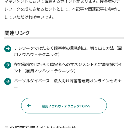
マネジメントにおいて留意するポイントがあります。障害者のテ
レワークを成功させるヒントとして、本記事や関連記事を参考に
していただければ幸いです。
関連リンク
テレワークではたらく障害者の業務創出、切り出し方法（雇
用ノウハウ・テクニック）
在宅勤務ではたらく障害者へのマネジメントと定着支援ポイ
ント（雇用ノウハウ・テクニック）
パーソルダイバース 法人向け障害者雇用オンラインセミナ
ー
雇用ノウハウ・テクニックTOPへ