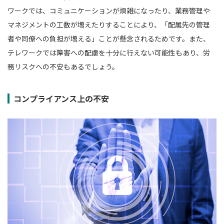
ワークでは、コミュニケーションが煩雑になったり、業務管理や
マネジメントの工数が増えたりすることにより、「配属先の管理
者や同僚への負担が増える」ことが懸念されるためです。また、
テレワークでは障害への配慮を十分に行えない可能性もあり、労
務リスクへの不安もあるでしょう。
コンプライアンス上の不安