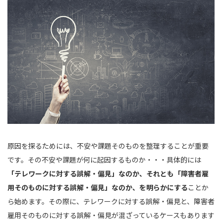
原因を探るためには、不安や課題そのものを整理することが重要
です。その不安や課題が何に起因するものか・・・具体的には
「テレワークに対する誤解・偏見」なのか、それとも「障害者雇
用そのものに対する誤解・偏見」なのか、を明らかにする
ことか
ら始めます。その際に、テレワークに対する誤解・偏見と、障害者
雇用そのものに対する誤解・偏見が混ざっているケースもあります