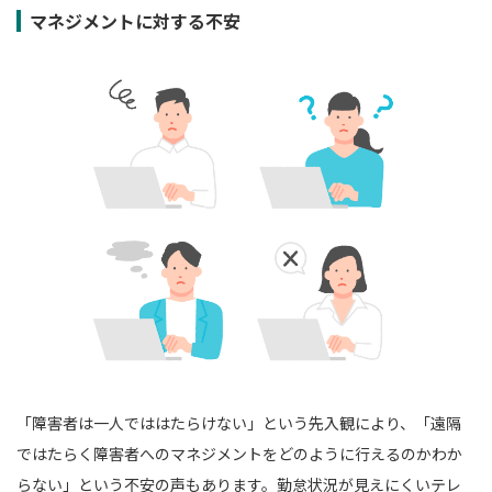
マネジメントに対する不安
「障害者は一人でははたらけない」という先入観により、「遠隔
ではたらく障害者へのマネジメントをどのように行えるのかわか
らない」という不安の声もあります。勤怠状況が見えにくいテレ