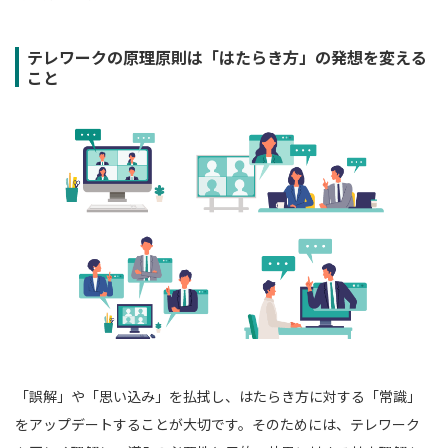
テレワークの原理原則は「はたらき方」の発想を変える
こと
「誤解」や「思い込み」を払拭し、はたらき方に対する「常識」
をアップデートすることが大切です。そのためには、テレワーク