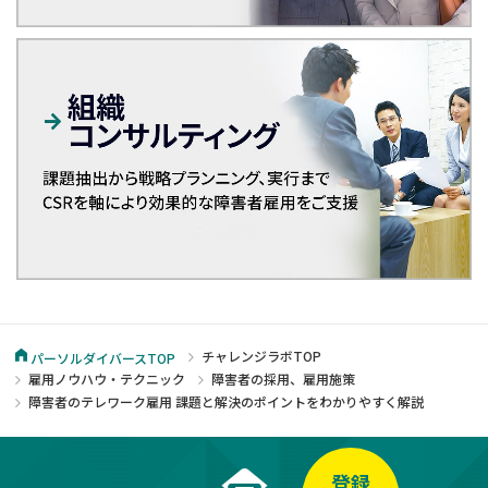
チャレンジラボTOP
パーソルダイバースTOP
雇用ノウハウ・テクニック
障害者の採用、雇用施策
障害者のテレワーク雇用 課題と解決のポイントをわかりやすく解説
登録