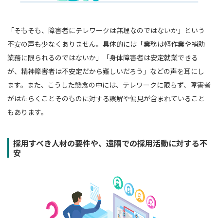
「そもそも、障害者にテレワークは無理なのではないか」という
不安の声も少なくありません。具体的には「業務は軽作業や補助
業務に限られるのではないか」「身体障害者は安定就業できる
が、精神障害者は不安定だから難しいだろう」などの声を耳にし
ます。また、こうした懸念の中には、テレワークに限らず、障害者
がはたらくことそのものに対する誤解や偏見が含まれていること
もあります。
採用すべき人材の要件や、遠隔での採用活動に対する不
安