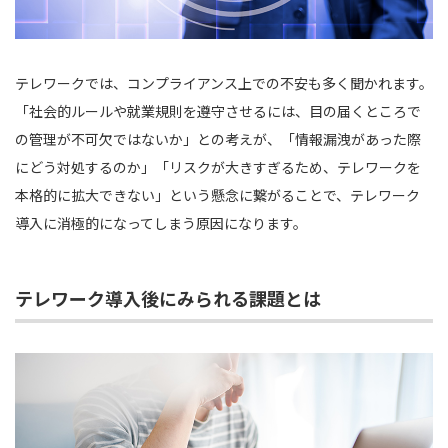
テレワークでは、コンプライアンス上での不安も多く聞かれます。
「社会的ルールや就業規則を遵守させるには、目の届くところで
の管理が不可欠ではないか」との考えが、「情報漏洩があった際
にどう対処するのか」「リスクが大きすぎるため、テレワークを
本格的に拡大できない」という懸念に繋がることで、テレワーク
導入に消極的になってしまう原因になります。
テレワーク導入後にみられる課題とは