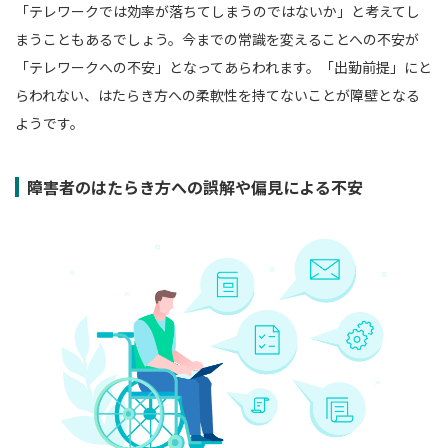
「テレワークでは効率が落ちてしまうのではないか」と考えてし
まうこともあるでしょう。今までの常識を変えることへの不安が
「テレワークへの不安」となってあらわれます。「出勤前提」にと
らわれない、はたらき方への柔軟性を持てないことが障壁となる
ようです。
障害者のはたらき方への誤解や偏見による不安