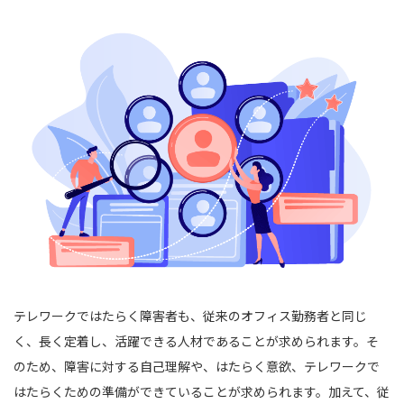
テレワークではたらく障害者も、従来のオフィス勤務者と同じ
く、長く定着し、活躍できる人材であることが求められます。そ
のため、障害に対する自己理解や、はたらく意欲、テレワークで
はたらくための準備ができていることが求められます。加えて、従