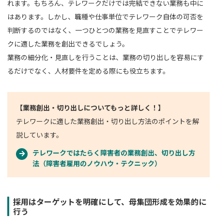
れます。もちろん、テレワークだけでは完結できない業務も中に
はあります。しかし、職種や仕事単位でテレワーク自体の可否を
判断するのではなく、一つひとつの業務を見直すことでテレワー
クに適した業務を創出できるでしょう。
業務の細分化・見直しを行うことは、業務の切り出しを容易にす
るだけでなく、人材要件を定める際にも役立ちます。
【業務創出・切り出しについてもっと詳しく！】
テレワークに適した業務創出・切り出し方法のポイントを解
説しています。
テレワークではたらく障害者の業務創出、切り出し方
法（障害者雇用のノウハウ・テクニック）
採用はターゲットを明確にして、母集団形成を効果的に
行う